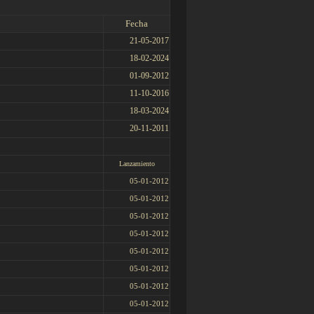
Fecha
21-05-2017
18-02-2024
01-09-2012
11-10-2016
18-03-2024
2
0-11-2011
Lanzamiento
05-01-2012
05-01-2012
05-01-2012
05-01-2012
05-01-2012
05-01-2012
05-01-2012
05-01-2012