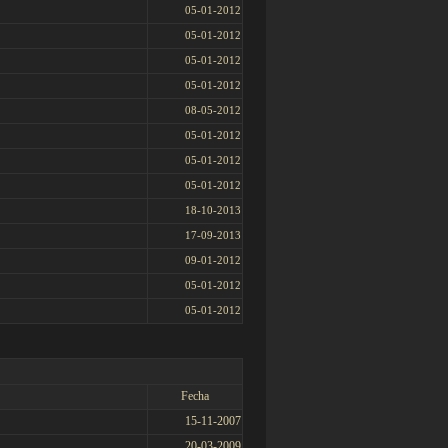
05-01-2012
05-01-2012
05-01-2012
05-01-2012
08-05-2012
05-01-2012
05-01-2012
05-01-2012
18-10-2013
17-09-2013
09-01-2012
05-01-2012
05-01-2012
Fecha
15-11-2007
20-03-2009