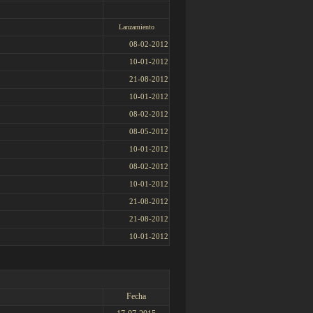
Lanzamiento
08-02-2012
10-01-2012
21-08-2012
10-01-2012
08-02-2012
08-05-2012
10-01-2012
08-02-2012
10-01-2012
21-08-2012
21-08-2012
10-01-2012
Fecha