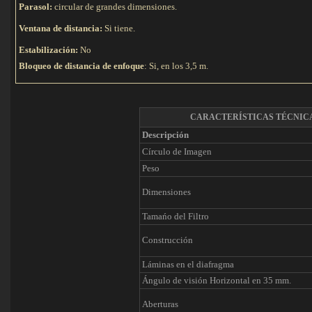
Parasol:
circular de grandes dimensiones.
Ventana de distancia:
Si tiene.
Estabilización:
No
Bloqueo de distancia de enfoque
: Si, en los 3,5 m.
CARACTERÍSTICAS TÉCNIC
Descripción
Círculo de Imagen
Peso
Dimensiones
Tamańo del Filtro
Construcción
Láminas en el diafragma
Ángulo de visión Horizontal en 35 mm.
Aberturas