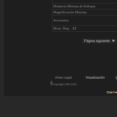
Distancia Mínima de Enfoque
Magnificación Máxima
Accesorios
Mont. Disp. : EF