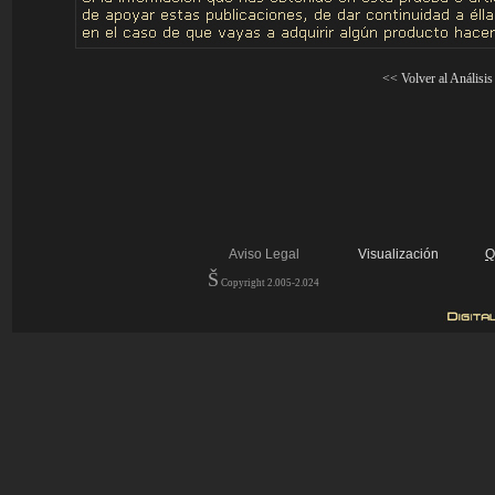
<<
Volver al Análisis